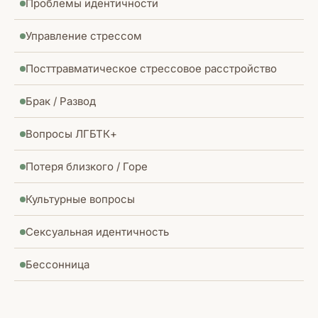
Проблемы идентичности
Управление стрессом
Посттравматическое стрессовое расстройство
Брак / Развод
Вопросы ЛГБТК+
Потеря близкого / Горе
Культурные вопросы
Сексуальная идентичность
Бессонница