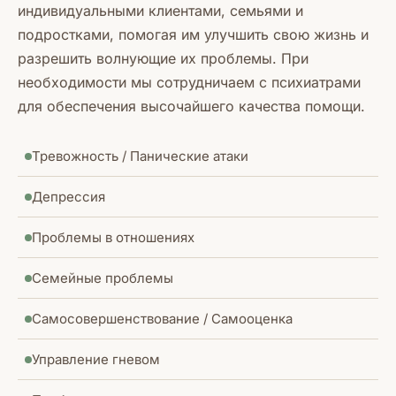
индивидуальными клиентами, семьями и
подростками, помогая им улучшить свою жизнь и
разрешить волнующие их проблемы. При
необходимости мы сотрудничаем с психиатрами
для обеспечения высочайшего качества помощи.
Тревожность / Панические атаки
Депрессия
Проблемы в отношениях
Семейные проблемы
Самосовершенствование / Самооценка
Управление гневом