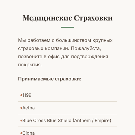
Медицинские Страховки
Мы работаем с большинством крупных
страховых компаний. Пожалуйста,
позвоните в офис для подтверждения
покрытия.
Принимаемые страховки:
1199
Aetna
Blue Cross Blue Shield (Anthem / Empire)
Cigna