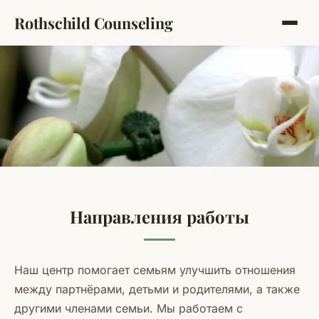
Rothschild Counseling
Услуги и Страховки
Направления работы
Наш центр помогает семьям улучшить отношения
между партнёрами, детьми и родителями, а также
другими членами семьи. Мы работаем с