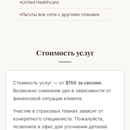
United Healthcare
Льготы вне сети с другими планами
Стоимость услуг
Стоимость услуг — от
$150 за сессию
.
Возможно снижение цен в зависимости от
финансовой ситуации клиента.
Участие в страховых планах зависит от
конкретного специалиста. Пожалуйста,
позвоните в офис для уточнения деталей.